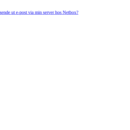
 sende ut e-post via min server hos Netbox?