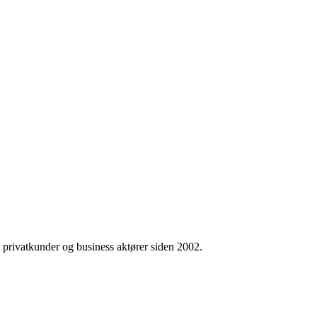
all privatkunder og business aktører siden 2002.