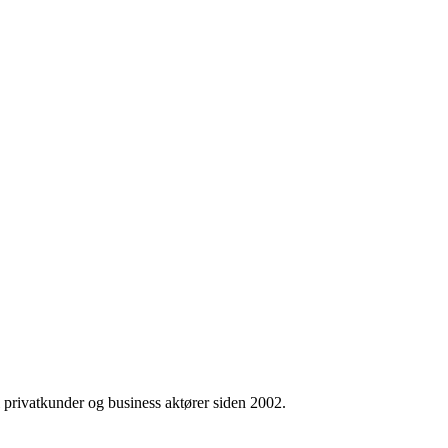
all privatkunder og business aktører siden 2002.