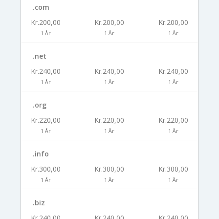
.com
Kr.200,00
Kr.200,00
Kr.200,00
1 År
1 År
1 År
.net
Kr.240,00
Kr.240,00
Kr.240,00
1 År
1 År
1 År
.org
Kr.220,00
Kr.220,00
Kr.220,00
1 År
1 År
1 År
.info
Kr.300,00
Kr.300,00
Kr.300,00
1 År
1 År
1 År
.biz
Kr.240,00
Kr.240,00
Kr.240,00