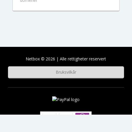
domener
Netbox © 2026 | Alle rettigheter reservert
Bruksvilkår