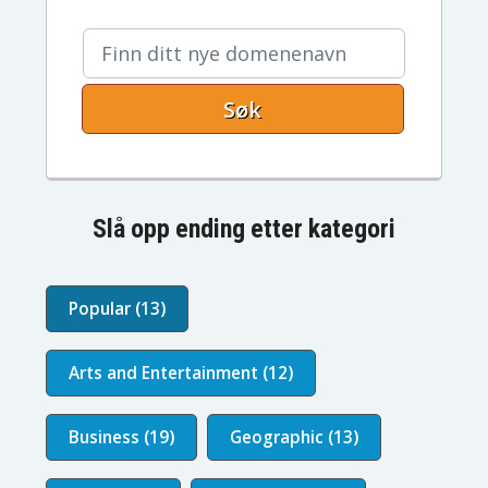
Søk
Slå opp ending etter kategori
Popular (13)
Arts and Entertainment (12)
Business (19)
Geographic (13)