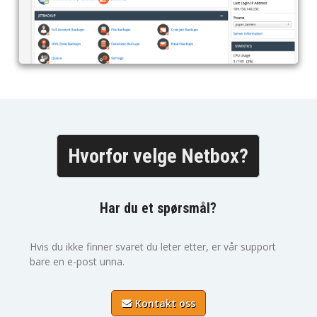
Hvorfor velge Netbox?
Har du et spørsmål?
Hvis du ikke finner svaret du leter etter, er vår support
bare en e-post unna.
Kontakt oss