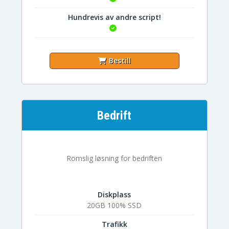
Hundrevis av andre script!
Bestill
Bedrift
Romslig løsning for bedriften
Diskplass
20GB 100% SSD
Trafikk