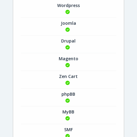
Wordpress
Joomla
Drupal
Magento
Zen Cart
phpBB
MyBB
SMF