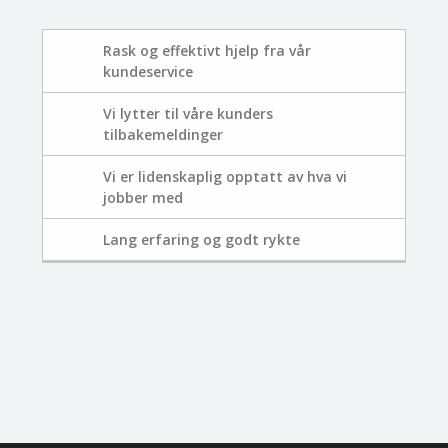
Rask og effektivt hjelp fra vår
kundeservice
Vi lytter til våre kunders
tilbakemeldinger
Vi er lidenskaplig opptatt av hva vi
jobber med
Lang erfaring og godt rykte