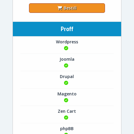
Bestill
Proff
Wordpress
Joomla
Drupal
Magento
Zen Cart
phpBB