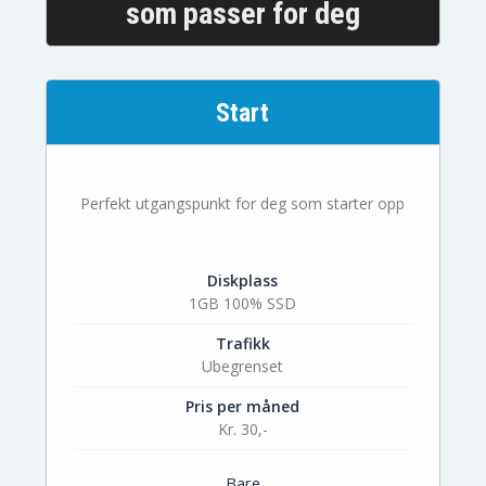
som passer for deg
Start
Perfekt utgangspunkt for deg som starter opp
Diskplass
1GB 100% SSD
Trafikk
Ubegrenset
Pris per måned
Kr. 30,-
Bare