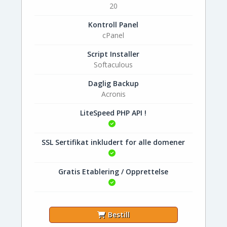
20
Kontroll Panel
cPanel
Script Installer
Softaculous
Daglig Backup
Acronis
LiteSpeed PHP API !
SSL Sertifikat inkludert for alle domener
Gratis Etablering / Opprettelse
Bestill