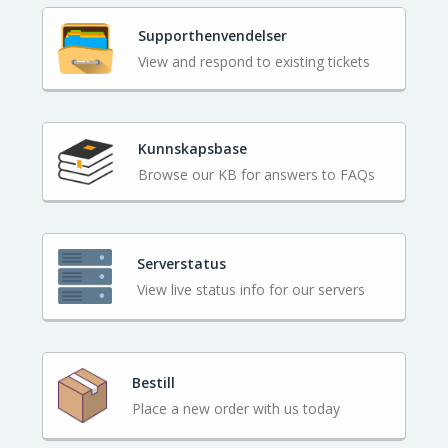
Supporthenvendelser
View and respond to existing tickets
Kunnskapsbase
Browse our KB for answers to FAQs
Serverstatus
View live status info for our servers
Bestill
Place a new order with us today