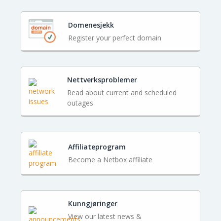
Domenesjekk
Register your perfect domain
Nettverksproblemer
Read about current and scheduled
outages
Affiliateprogram
Become a Netbox affiliate
Kunngjøringer
View our latest news &