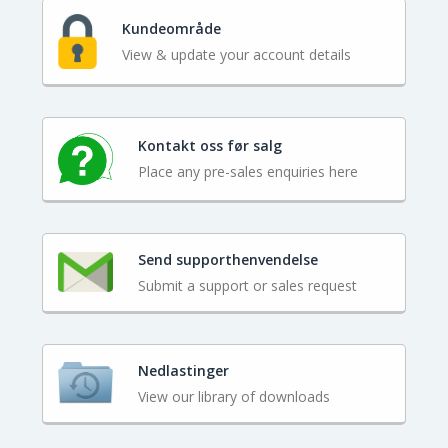
Kundeområde
View & update your account details
Kontakt oss før salg
Place any pre-sales enquiries here
Send supporthenvendelse
Submit a support or sales request
Nedlastinger
View our library of downloads